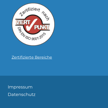
Zertifizierte Bereiche
Impressum
Datenschutz