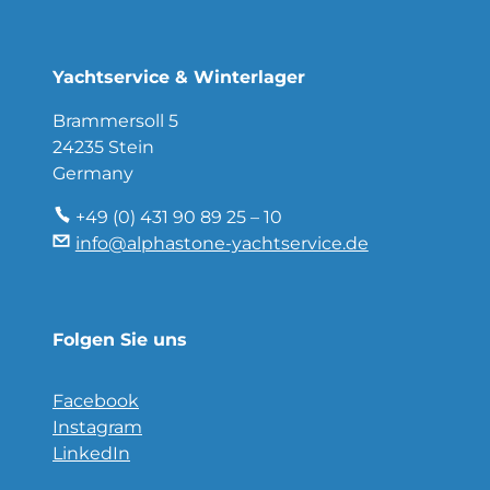
Yachtservice & Winterlager
Brammersoll 5
24235 Stein
Germany
+49 (0) 431 90 89 25 – 10
info@alphastone-yachtservice.de
Folgen Sie uns
Facebook
Instagram
LinkedIn