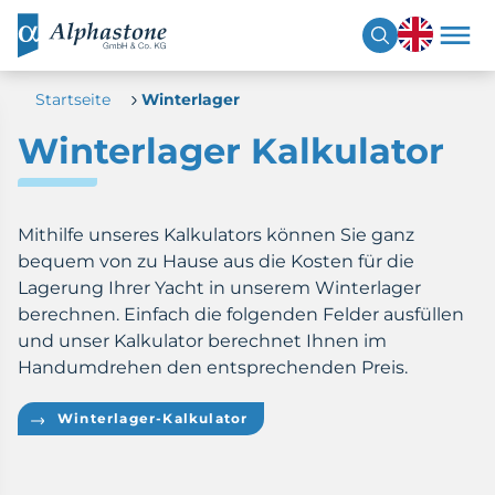
Startseite
Winterlager
Winterlager Kalkulator
Mithilfe unseres Kalkulators können Sie ganz
bequem von zu Hause aus die Kosten für die
Lagerung Ihrer Yacht in unserem Winterlager
berechnen. Einfach die folgenden Felder ausfüllen
und unser Kalkulator berechnet Ihnen im
Handumdrehen den entsprechenden Preis.
Winterlager-Kalkulator